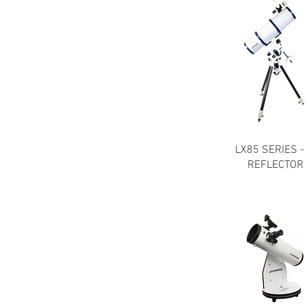
LX85 SERIES - 
REFLECTOR