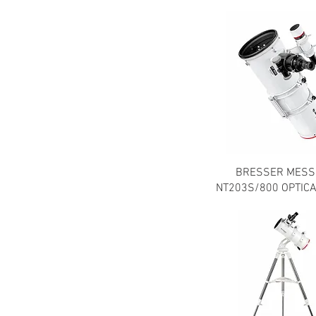
BRESSER MESS
NT203S/800 OPTIC