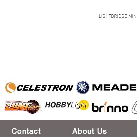
LIGHTBRIDGE MIN
Contact
About Us