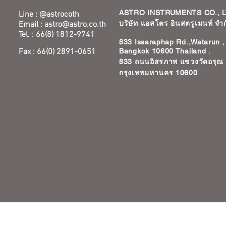
ASTRO INSTRUMENTS CO., L
Line : @astrocoth
บริษัท แอสโตร อินสตรูเมนท์ จำก
Email :
astro@astro.co.th
Tel. : 66(8) 1812-9741
833 Issaraphap Rd.,Watarun ,
Fax : 66(0) 2891-0651
Bangkok 10600 Thailand .
833 ถนนอิสรภาพ แขวงวัดอรุณ
กรุงเทพมหานคร 10600