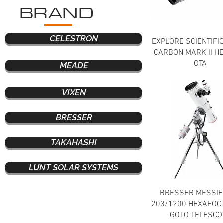
BRAND
CELESTRON
EXPLORE SCIENTIFI
CARBON MARK II H
OTA
MEADE
VIXEN
BRESSER
TAKAHASHI
LUNT SOLAR SYSTEMS
BRESSER MESSIE
203/1200 HEXAFOC
GOTO TELESCO