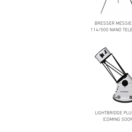
BRESSER MESSIE
114/500 NANO TEL
LIGHTBRIDGE PLU
(COMING SOON