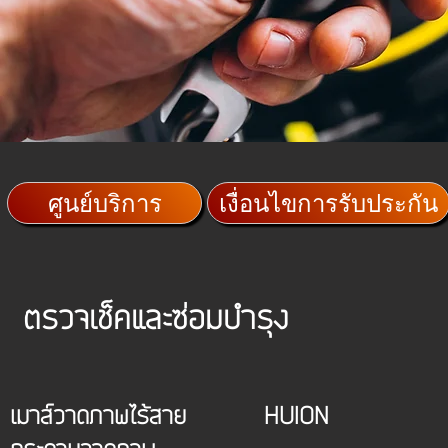
ศูนย์บริการ
เงื่อนไขการรับประกัน
ตรวจเช็คและซ่อมบำรุง
เมาส์วาดภาพไร้สาย HUION เมา