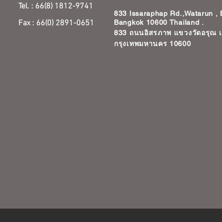
Tel. : 66(8) 1812-9741
833 Issaraphap Rd.,Watarun ,
Fax : 66(0) 2891-0651
Bangkok 10600 Thailand .
833 ถนนอิสรภาพ แขวงวัดอรุณ 
กรุงเทพมหานคร 10600