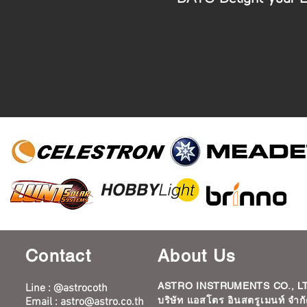
Contact
About Us
ASTRO INSTRUMENTS CO., LT
Line : @astrocoth
บริษัท แอสโตร อินสตรูเมนท์ จำก
Email :
astro@astro.co.th